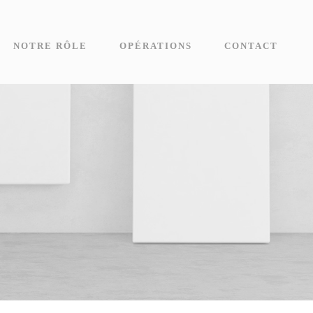
NOTRE RÔLE
OPÉRATIONS
CONTACT