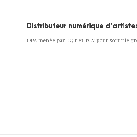
Distributeur numérique d’artiste
OPA menée par EQT et TCV pour sortir le gr