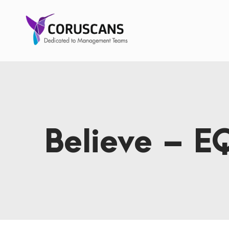
Believe – E