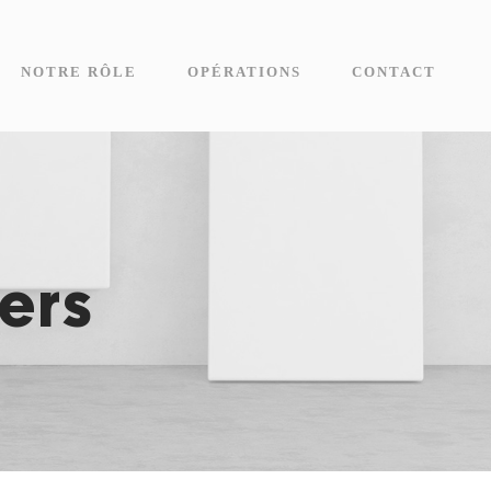
NOTRE RÔLE
OPÉRATIONS
CONTACT
ers