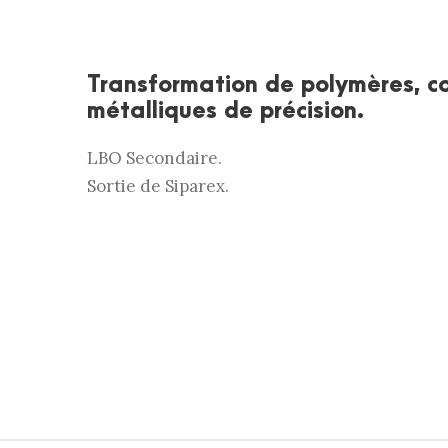
Transformation de polymères, c
métalliques de précision.
LBO Secondaire.
Sortie de Siparex.