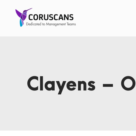
Clayens – O