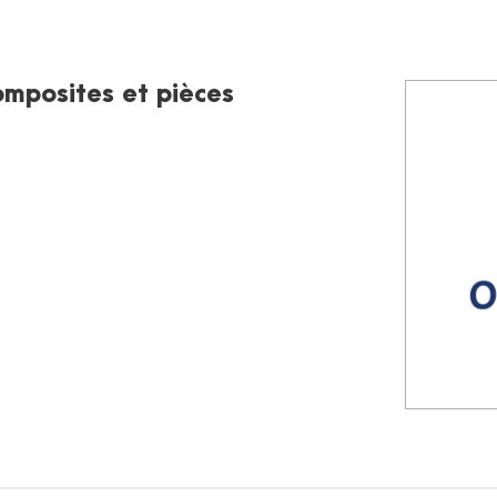
omposites et pièces