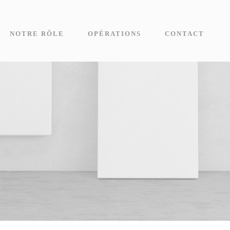
NOTRE RÔLE
OPÉRATIONS
CONTACT