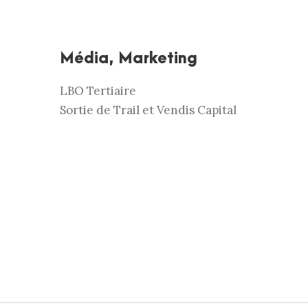
Média, Marketing
LBO Tertiaire
Sortie de Trail et Vendis Capital