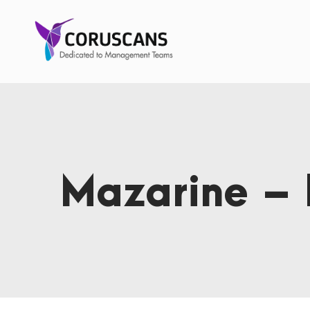
Mazarine – 