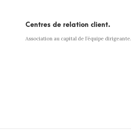
Centres de relation client.
Association au capital de l’équipe dirigeante