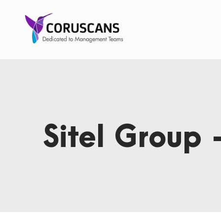
Sitel Group