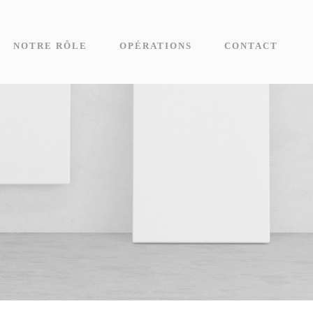
NOTRE RÔLE
OPÉRATIONS
CONTACT