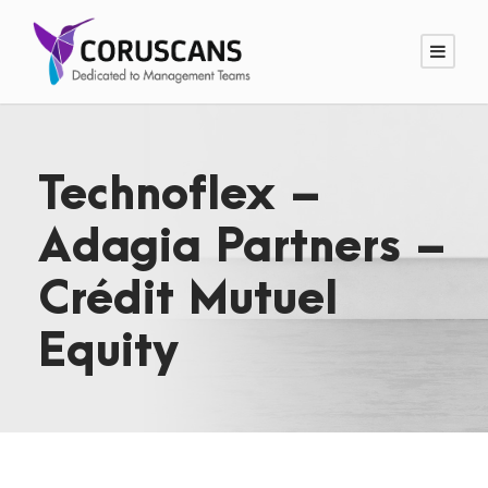
Technoflex –
Adagia Partners –
Crédit Mutuel
Equity