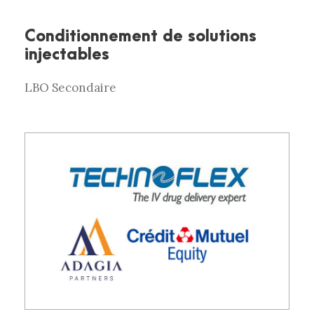
Conditionnement de solutions
injectables
LBO Secondaire