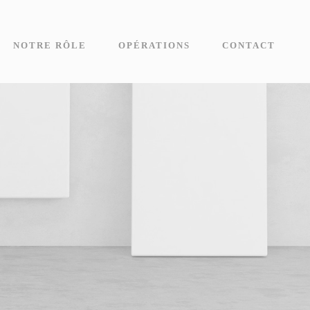
NOTRE RÔLE
OPÉRATIONS
CONTACT