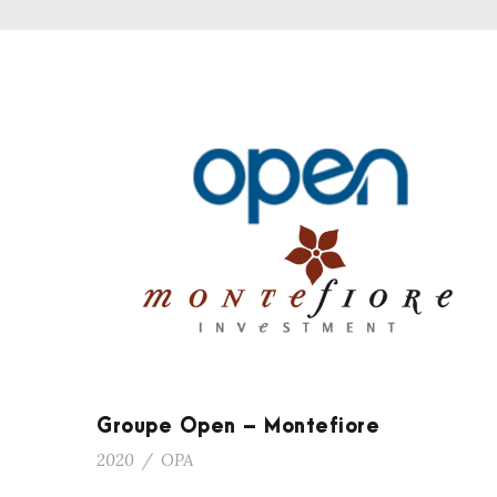
Groupe Open – Montefiore
2020
/
OPA