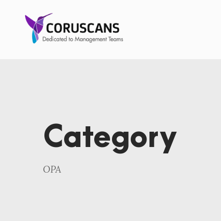
Category
OPA