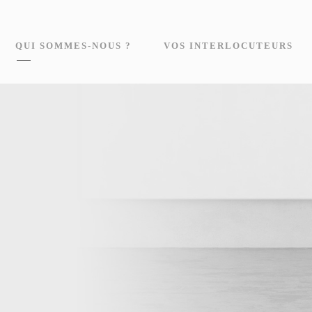
QUI SOMMES-NOUS ?
VOS INTERLOCUTEURS