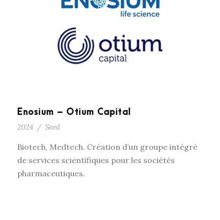
Enosium – Otium Capital
2024
/
Seed
Biotech, Medtech. Création d’un groupe intégré
de services scientifiques pour les sociétés
pharmaceutiques.