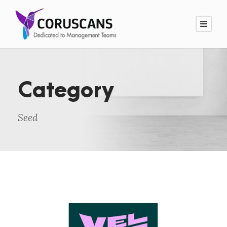
Category
Seed