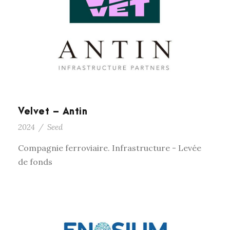
Velvet – Antin
2024
/
Seed
Compagnie ferroviaire. Infrastructure - Levée
de fonds